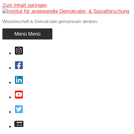
Zum Inhalt springen
Wissenschaft & Demokratie gemeinsam denken.
Menü
Menü