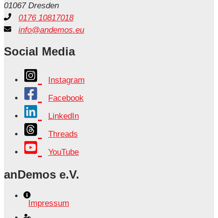
01067 Dresden
0176 10817018
info@andemos.eu
Social Media
Instagram
Facebook
LinkedIn
Threads
YouTube
anDemos e.V.
Impressum