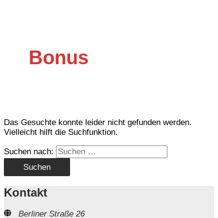
Bonus
Das Gesuchte konnte leider nicht gefunden werden.
Vielleicht hilft die Suchfunktion.
Suchen nach:
Kontakt
Berliner Straße 26