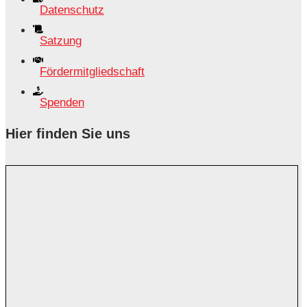
Datenschutz
Satzung
Fördermitgliedschaft
Spenden
Hier finden Sie uns