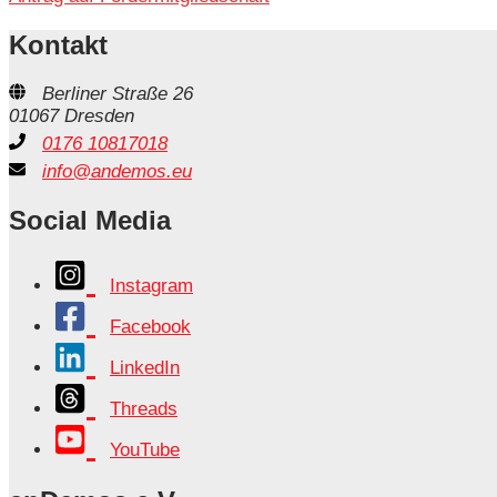
Kontakt
Berliner Straße 26
01067 Dresden
0176 10817018
info@andemos.eu
Social Media
Instagram
Facebook
LinkedIn
Threads
YouTube