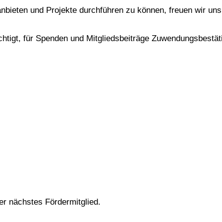
nbieten und Projekte durchführen zu können, freuen wir un
echtigt, für Spenden und Mitgliedsbeiträge Zuwendungsbestä
ser nächstes Fördermitglied.