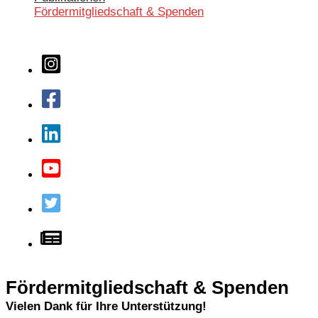
Fördermitgliedschaft & Spenden
Fördermitgliedschaft & Spenden
Vielen Dank für Ihre Unterstützung!