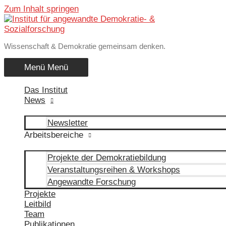
Zum Inhalt springen
Wissenschaft & Demokratie gemeinsam denken.
Menü
Menü
Das Institut
News
Newsletter
Arbeitsbereiche
Projekte der Demokratiebildung
Veranstaltungsreihen & Workshops
Angewandte Forschung
Projekte
Leitbild
Team
Publikationen