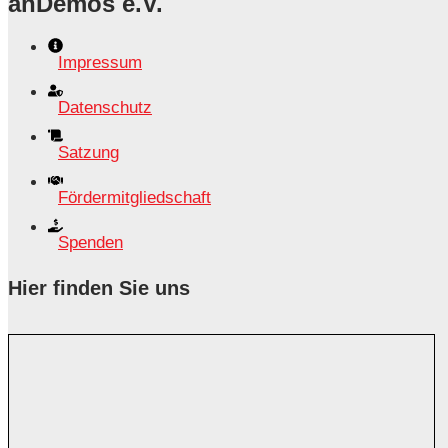
anDemos e.V.
Impressum
Datenschutz
Satzung
Fördermitgliedschaft
Spenden
Hier finden Sie uns