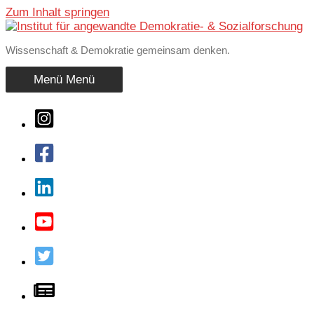
Zum Inhalt springen
Wissenschaft & Demokratie gemeinsam denken.
Menü
Menü