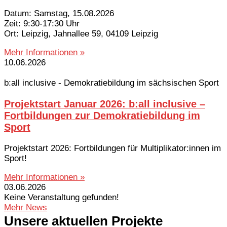
Datum: Samstag, 15.08.2026
Zeit: 9:30-17:30 Uhr
Ort: Leipzig, Jahnallee 59, 04109 Leipzig
Mehr Informationen »
10.06.2026
b:all inclusive - Demokratiebildung im sächsischen Sport
Projektstart Januar 2026: b:all inclusive –
Fortbildungen zur Demokratiebildung im
Sport
Projektstart 2026: Fortbildungen für Multiplikator:innen im
Sport!
Mehr Informationen »
03.06.2026
Keine Veranstaltung gefunden!
Mehr News
Unsere aktuellen Projekte