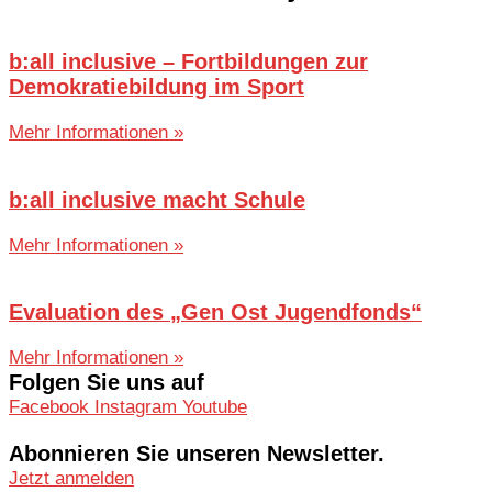
b:all inclusive – Fortbildungen zur
Demokratiebildung im Sport
Mehr Informationen »
b:all inclusive macht Schule
Mehr Informationen »
Evaluation des „Gen Ost Jugendfonds“
Mehr Informationen »
Folgen Sie uns auf
Facebook
Instagram
Youtube
Abonnieren Sie unseren Newsletter.
Jetzt anmelden