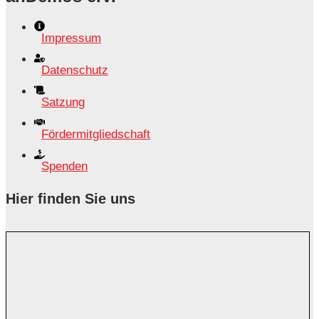
Impressum
Datenschutz
Satzung
Fördermitgliedschaft
Spenden
Hier finden Sie uns