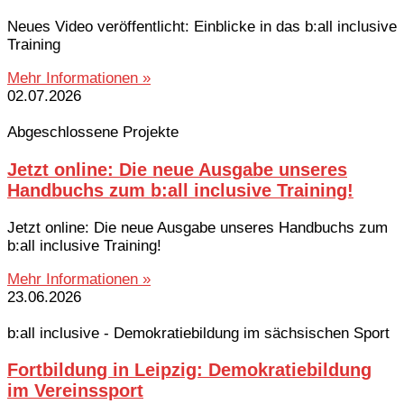
Neues Video veröffentlicht: Einblicke in das b:all inclusive
Training
Mehr Informationen »
02.07.2026
Abgeschlossene Projekte
Jetzt online: Die neue Ausgabe unseres
Handbuchs zum b:all inclusive Training!
Jetzt online: Die neue Ausgabe unseres Handbuchs zum
b:all inclusive Training!
Mehr Informationen »
23.06.2026
b:all inclusive - Demokratiebildung im sächsischen Sport
Fortbildung in Leipzig: Demokratiebildung
im Vereinssport