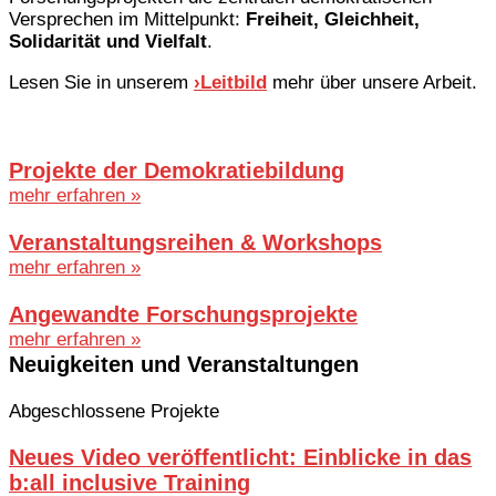
Versprechen im Mittelpunkt:
Freiheit, Gleichheit,
Solidarität und Vielfalt
.
Lesen Sie in unserem
›Leitbild
mehr über unsere Arbeit.
Projekte der Demokratiebildung
mehr erfahren »
Veranstaltungsreihen & Workshops
mehr erfahren »
Angewandte Forschungsprojekte
mehr erfahren »
Neuigkeiten und Veranstaltungen
Abgeschlossene Projekte
Neues Video veröffentlicht: Einblicke in das
b:all inclusive Training