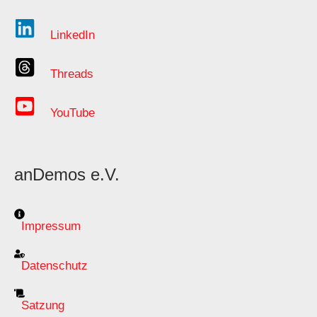
LinkedIn
Threads
YouTube
anDemos e.V.
Impressum
Datenschutz
Satzung