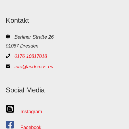
Kontakt
Berliner Straße 26
01067 Dresden
0176 10817018
info@andemos.eu
Social Media
Instagram
Facebook