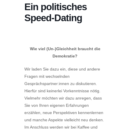
Ein politisches
Speed-Dating
Wie viel (Un-)Gleichheit braucht die
Demokratie?
Wir laden Sie dazu ein, diese und andere
Fragen mit wechselnden
Gesprächspartner:innen zu diskutieren.
Hierfür sind keinerlei Vorkenntnisse nötig.
Vielmehr möchten wir dazu anregen, dass
Sie von Ihren eigenen Erfahrungen
erzählen, neue Perspektiven kennenlernen
und manche Aspekte vielleicht neu denken.
Im Anschluss werden wir bei Kaffee und