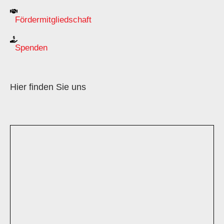
Fördermitgliedschaft
Spenden
Hier finden Sie uns