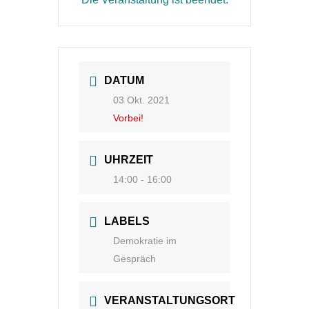
DATUM
03 Okt. 2021
Vorbei!
UHRZEIT
14:00 - 16:00
LABELS
Demokratie im
Gespräch
VERANSTALTUNGSORT