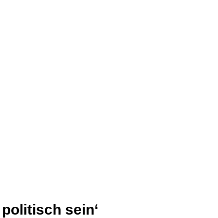
politisch sein‘