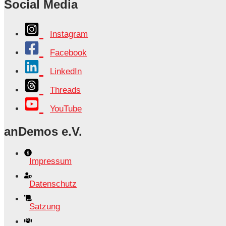
Social Media
Instagram
Facebook
LinkedIn
Threads
YouTube
anDemos e.V.
Impressum
Datenschutz
Satzung