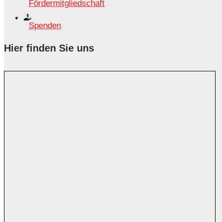
Fördermitgliedschaft
Spenden
Hier finden Sie uns