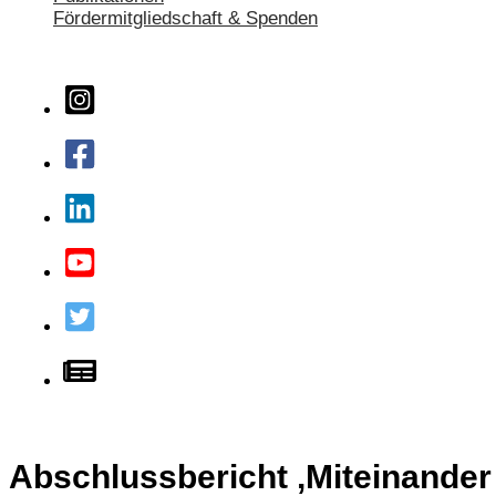
Fördermitgliedschaft & Spenden
Abschlussbericht ‚Miteinander 