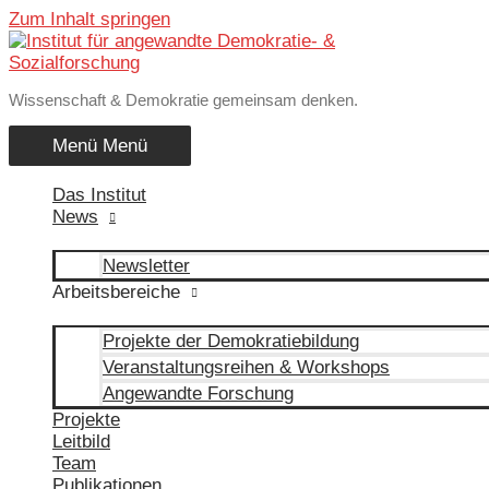
Zum Inhalt springen
Wissenschaft & Demokratie gemeinsam denken.
Menü
Menü
Das Institut
News
Newsletter
Arbeitsbereiche
Projekte der Demokratiebildung
Veranstaltungsreihen & Workshops
Angewandte Forschung
Projekte
Leitbild
Team
Publikationen