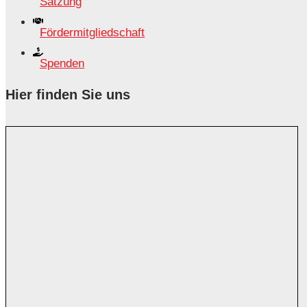
Satzung
Fördermitgliedschaft
Spenden
Hier finden Sie uns