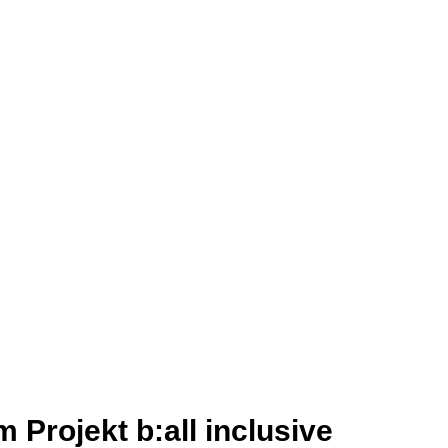
 Projekt b:all inclusive