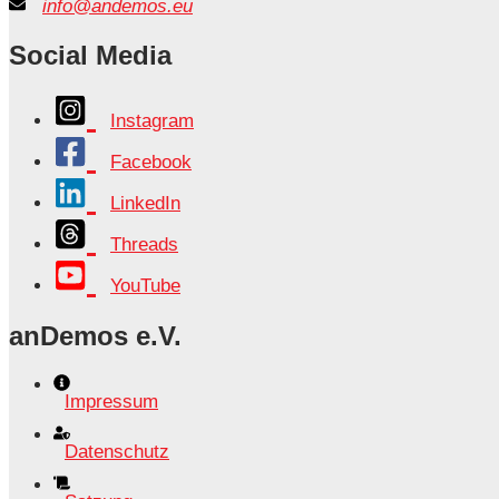
info@andemos.eu
Social Media
Instagram
Facebook
LinkedIn
Threads
YouTube
anDemos e.V.
Impressum
Datenschutz