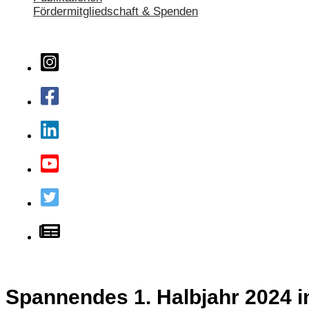
Fördermitgliedschaft & Spenden
Spannendes 1. Halbjahr 2024 im