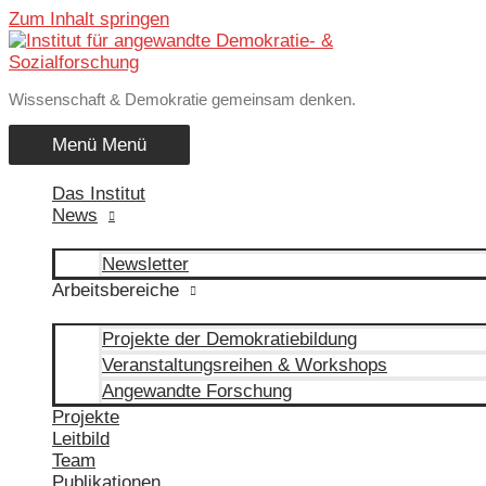
Zum Inhalt springen
Wissenschaft & Demokratie gemeinsam denken.
Menü
Menü
Das Institut
News
Newsletter
Arbeitsbereiche
Projekte der Demokratiebildung
Veranstaltungsreihen & Workshops
Angewandte Forschung
Projekte
Leitbild
Team
Publikationen