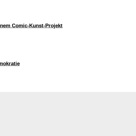
nem Comic-Kunst-Projekt
mokratie