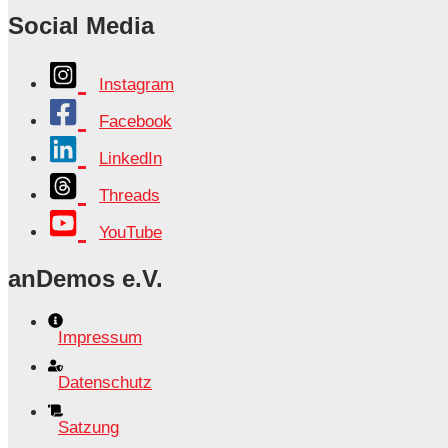
Social Media
Instagram
Facebook
LinkedIn
Threads
YouTube
anDemos e.V.
Impressum
Datenschutz
Satzung