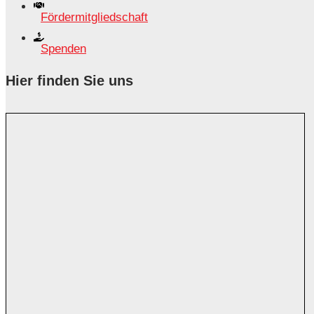
Fördermitgliedschaft
Spenden
Hier finden Sie uns