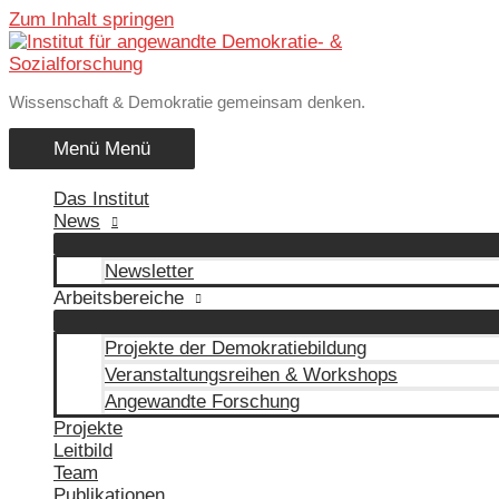
Zum Inhalt springen
Wissenschaft & Demokratie gemeinsam denken.
Menü
Menü
Das Institut
News
Newsletter
Arbeitsbereiche
Projekte der Demokratiebildung
Veranstaltungsreihen & Workshops
Angewandte Forschung
Projekte
Leitbild
Team
Publikationen