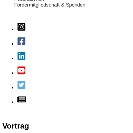
Fördermitgliedschaft & Spenden
Vortrag