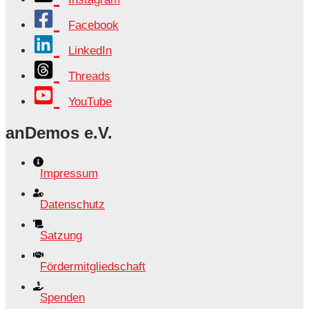
Facebook
LinkedIn
Threads
YouTube
anDemos e.V.
Impressum
Datenschutz
Satzung
Fördermitgliedschaft
Spenden