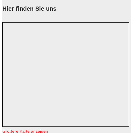
Hier finden Sie uns
Größere Karte anzeigen