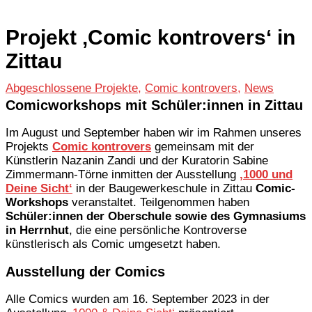
Projekt ‚Comic kontrovers‘ in
Zittau
Abgeschlossene Projekte
,
Comic kontrovers
,
News
Comicworkshops mit Schüler:innen in Zittau
Im August und September haben wir im Rahmen unseres
Projekts
Comic kontrovers
gemeinsam mit der
Künstlerin Nazanin Zandi und der Kuratorin Sabine
Zimmermann-Törne inmitten der Ausstellung
‚1000 und
Deine Sicht‘
in der Baugewerkeschule in Zittau
Comic-
Workshops
veranstaltet. Teilgenommen haben
Schüler:innen der Oberschule sowie des Gymnasiums
in Herrnhut
, die eine persönliche Kontroverse
künstlerisch als Comic umgesetzt haben.
Ausstellung der Comics
Alle Comics wurden am 16. September 2023 in der