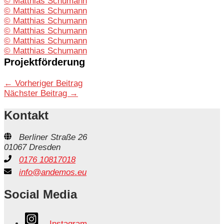
© Matthias Schumann
© Matthias Schumann
© Matthias Schumann
© Matthias Schumann
© Matthias Schumann
© Matthias Schumann
Projektförderung
←
Vorheriger Beitrag
Nächster Beitrag
→
Kontakt
Berliner Straße 26
01067 Dresden
0176 10817018
info@andemos.eu
Social Media
Instagram