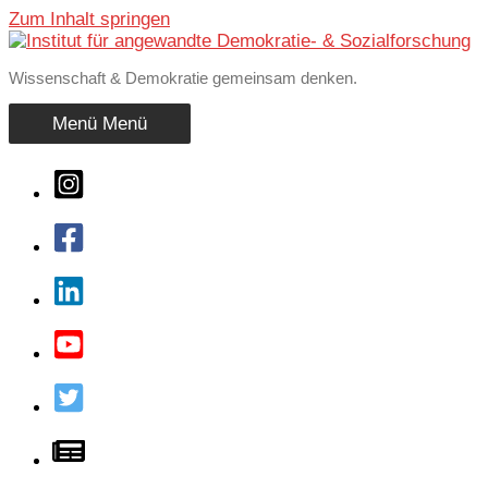
Zum Inhalt springen
Wissenschaft & Demokratie gemeinsam denken.
Menü
Menü