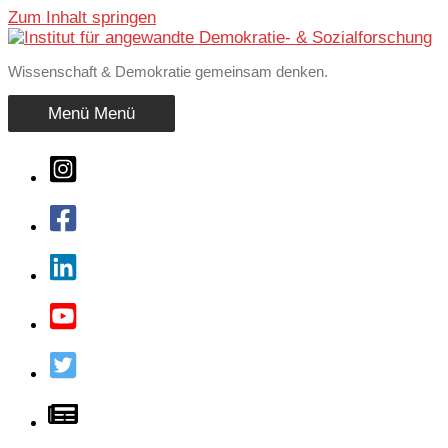
Zum Inhalt springen
Wissenschaft & Demokratie gemeinsam denken.
Menü
Menü