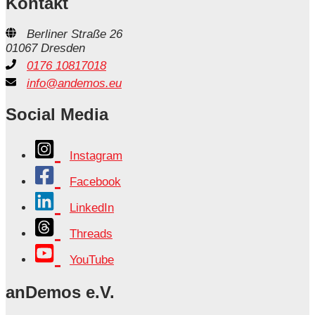
Kontakt
Berliner Straße 26
01067 Dresden
0176 10817018
info@andemos.eu
Social Media
Instagram
Facebook
LinkedIn
Threads
YouTube
anDemos e.V.