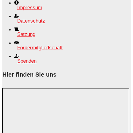
Impressum
Datenschutz
Satzung
Fördermitgliedschaft
Spenden
Hier finden Sie uns