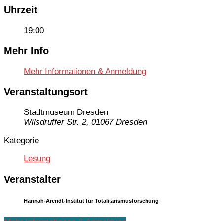
Uhrzeit
19:00
Mehr Info
Mehr Informationen & Anmeldung
Veranstaltungsort
Stadtmuseum Dresden
Wilsdruffer Str. 2, 01067 Dresden
Kategorie
Lesung
Veranstalter
Hannah-Arendt-Institut für Totalitarismusforschung