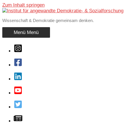
Zum Inhalt springen
Wissenschaft & Demokratie gemeinsam denken.
Menü
Menü