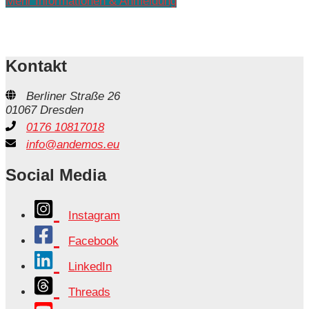
Mehr Informationen & Anmeldung
Kontakt
Berliner Straße 26
01067 Dresden
0176 10817018
info@andemos.eu
Social Media
Instagram
Facebook
LinkedIn
Threads