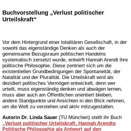
Buchvorstellung „Verlust politischer
Urteilskraft“
Vor dem Hintergrund einer totalitären Gesellschaft, in der
sowohl das eigenständige Denken als auch der
gemeinsame Bezugsraum politischen Handelns
systematisch zersetzt wurde, entwirft Hannah Arendt ihre
politische Philosophie. Diese zentriert sich um die
existentiellen Grundbedingungen der Spontaneität, der
Natalität und der Pluralität. Die Urteilskraft wird als
dezidiert politisches Vermögen entwickelt, denn wer
urteilt, muss eigenständig denken und abwägen lernen,
muss aber auch am Öffentlichen orientiert bleiben,
andere Standpunkte und Ansichten in den Blick nehmen,
um die Welt zu verstehen und aktiv mitzugestalten.
Autorin Dr. Linda Sauer
(TU München) stellt ihr Buch
„Verlust politischer Urteilskraft. Hannah Arendts
Politische Philosophie als Antwort auf den