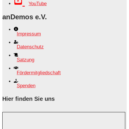
YouTube
anDemos e.V.
Impressum
Datenschutz
Satzung
Fördermitgliedschaft
Spenden
Hier finden Sie uns