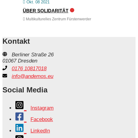
Okt. 08 2021
ÜBER SOLIDARITÄT
Multikulturelles Zentrum Fürstenwerder
Kontakt
Berliner Straße 26
01067 Dresden
0176 10817018
info@andemos.eu
Social Media
Instagram
Facebook
LinkedIn