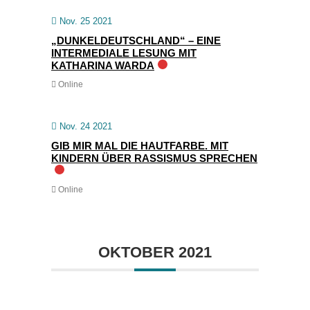
Nov. 25 2021
„DUNKELDEUTSCHLAND“ – EINE
INTERMEDIALE LESUNG MIT
KATHARINA WARDA
Online
Nov. 24 2021
GIB MIR MAL DIE HAUTFARBE. MIT
KINDERN ÜBER RASSISMUS SPRECHEN
Online
OKTOBER 2021