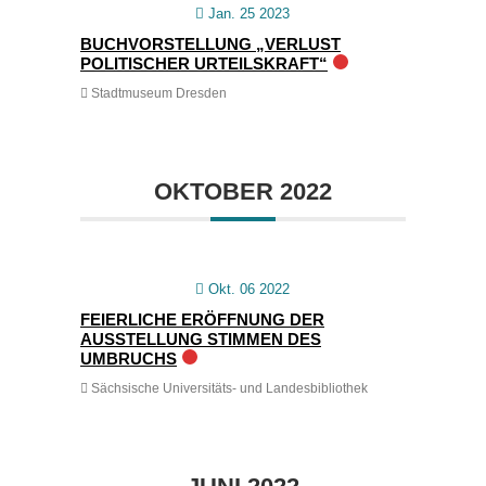
Jan. 25 2023
BUCHVORSTELLUNG „VERLUST
POLITISCHER URTEILSKRAFT“
Stadtmuseum Dresden
OKTOBER 2022
Okt. 06 2022
FEIERLICHE ERÖFFNUNG DER
AUSSTELLUNG STIMMEN DES
UMBRUCHS
Sächsische Universitäts- und Landesbibliothek