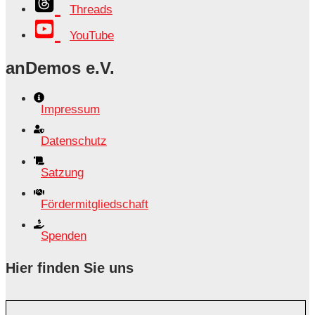
Threads
YouTube
anDemos e.V.
Impressum
Datenschutz
Satzung
Fördermitgliedschaft
Spenden
Hier finden Sie uns