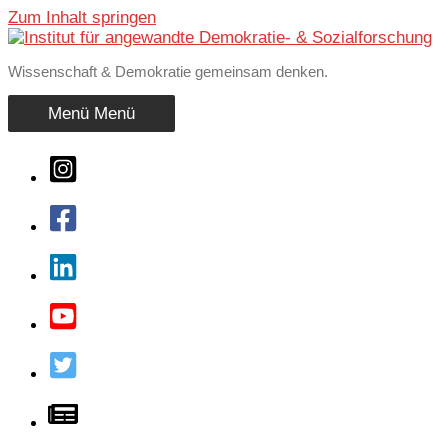
Zum Inhalt springen
Wissenschaft & Demokratie gemeinsam denken.
Menü
Menü