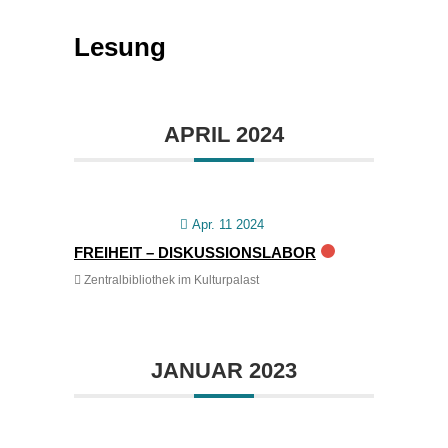
Lesung
APRIL 2024
Apr. 11 2024
FREIHEIT – DISKUSSIONSLABOR
Zentralbibliothek im Kulturpalast
JANUAR 2023