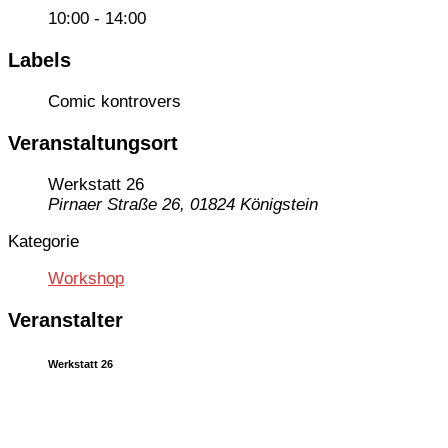
10:00 - 14:00
Labels
Comic kontrovers
Veranstaltungsort
Werkstatt 26
Pirnaer Straße 26, 01824 Königstein
Kategorie
Workshop
Veranstalter
Werkstatt 26