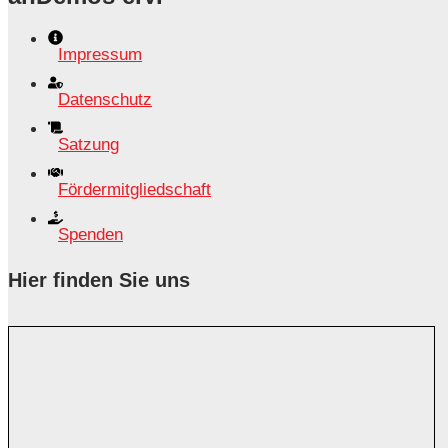
Impressum
Datenschutz
Satzung
Fördermitgliedschaft
Spenden
Hier finden Sie uns