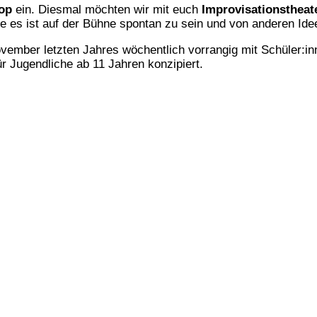
op
ein. Diesmal möchten wir mit euch
Improvisationstheat
ie es ist auf der Bühne spontan zu sein und von anderen Id
vember letzten Jahres wöchentlich vorrangig mit Schüler
r Jugendliche ab 11 Jahren konzipiert.