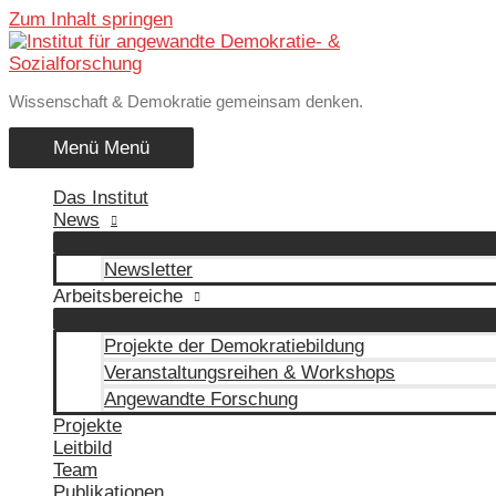
Zum Inhalt springen
Wissenschaft & Demokratie gemeinsam denken.
Menü
Menü
Das Institut
News
Newsletter
Arbeitsbereiche
Projekte der Demokratiebildung
Veranstaltungsreihen & Workshops
Angewandte Forschung
Projekte
Leitbild
Team
Publikationen