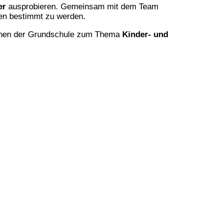
er
ausprobieren. Gemeinsam mit dem Team
een bestimmt zu werden.
:innen der Grundschule zum Thema
Kinder- und