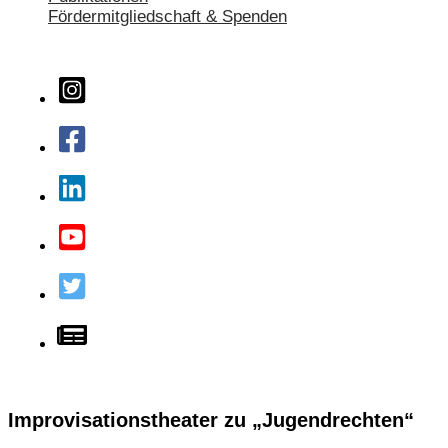
Fördermitgliedschaft & Spenden
Improvisationstheater zu „Jugendrechten“