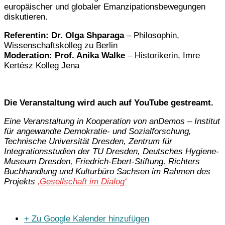
europäischer und globaler Emanzipationsbewegungen
diskutieren.
Referentin:
Dr. Olga Shparaga
– Philosophin,
Wissenschaftskolleg zu Berlin
Moderation:
Prof. Anika Walke
– Historikerin, Imre
Kertész Kolleg Jena
Die Veranstaltung wird auch auf YouTube gestreamt.
Eine Veranstaltung in Kooperation von anDemos – Institut
für angewandte Demokratie- und Sozialforschung,
Technische Universität Dresden, Zentrum für
Integrationsstudien der TU Dresden, Deutsches Hygiene-
Museum Dresden, Friedrich-Ebert-Stiftung, Richters
Buchhandlung und Kulturbüro Sachsen im Rahmen des
Projekts
‚Gesellschaft im Dialog‘
+ Zu Google Kalender hinzufügen