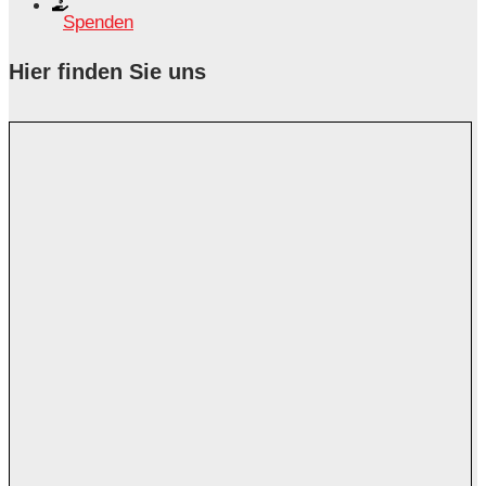
Spenden
Hier finden Sie uns