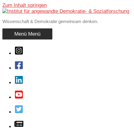
Zum Inhalt springen
Wissenschaft & Demokratie gemeinsam denken.
Menü
Menü