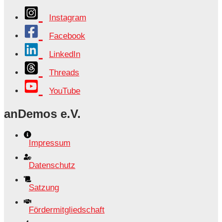
Instagram
Facebook
LinkedIn
Threads
YouTube
anDemos e.V.
Impressum
Datenschutz
Satzung
Fördermitgliedschaft