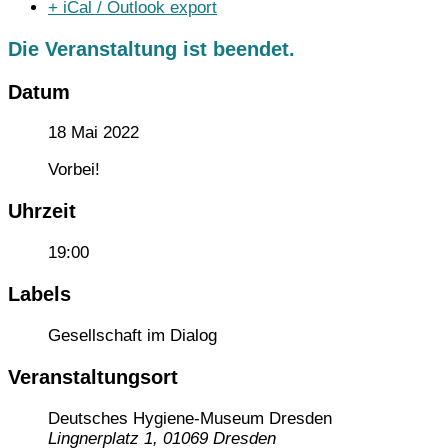
+ iCal / Outlook export
Die Veranstaltung ist beendet.
Datum
18 Mai 2022
Vorbei!
Uhrzeit
19:00
Labels
Gesellschaft im Dialog
Veranstaltungsort
Deutsches Hygiene-Museum Dresden
Lingnerplatz 1, 01069 Dresden