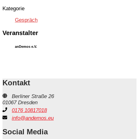
Kategorie
Gespräch
Veranstalter
anDemos e.V.
Kontakt
Berliner Straße 26
01067 Dresden
0176 10817018
info@andemos.eu
Social Media