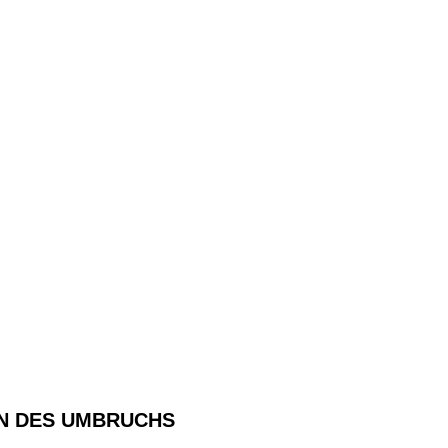
MMEN DES UMBRUCHS