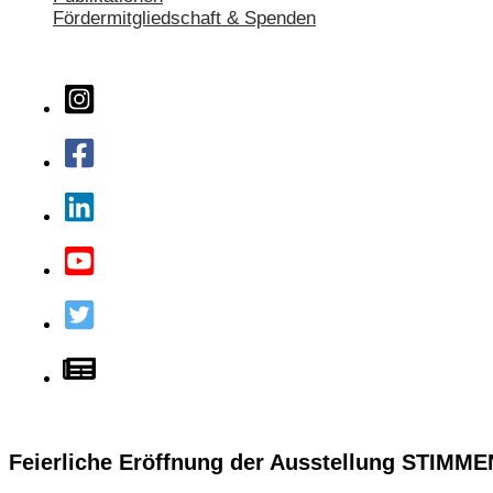
Fördermitgliedschaft & Spenden
Feierliche Eröffnung der Ausstellung STI