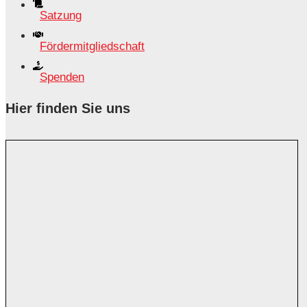
Satzung
Fördermitgliedschaft
Spenden
Hier finden Sie uns