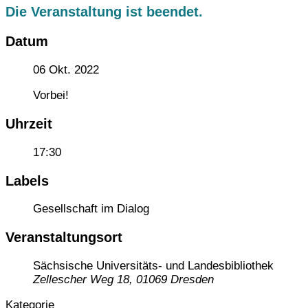
Die Veranstaltung ist beendet.
Datum
06 Okt. 2022
Vorbei!
Uhrzeit
17:30
Labels
Gesellschaft im Dialog
Veranstaltungsort
Sächsische Universitäts- und Landesbibliothek
Zellescher Weg 18, 01069 Dresden
Kategorie