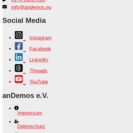
info@andemos.eu
Social Media
Instagram
Facebook
LinkedIn
Threads
YouTube
anDemos e.V.
Impressum
Datenschutz