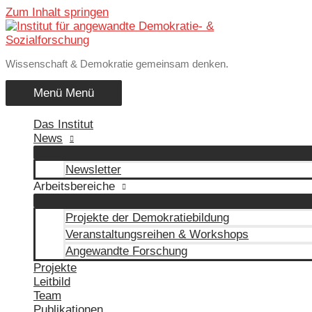
Zum Inhalt springen
Wissenschaft & Demokratie gemeinsam denken.
Menü
Menü
Das Institut
News
Newsletter
Arbeitsbereiche
Projekte der Demokratiebildung
Veranstaltungsreihen & Workshops
Angewandte Forschung
Projekte
Leitbild
Team
Publikationen