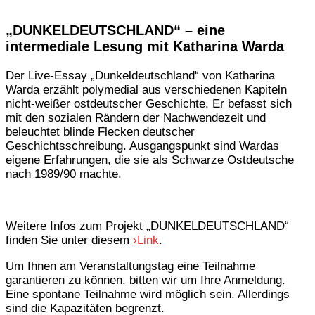
„DUNKELDEUTSCHLAND“ – eine
intermediale Lesung mit Katharina Warda
Der Live-Essay „Dunkeldeutschland“ von Katharina
Warda erzählt polymedial aus verschiedenen Kapiteln
nicht-weißer ostdeutscher Geschichte. Er befasst sich
mit den sozialen Rändern der Nachwendezeit und
beleuchtet blinde Flecken deutscher
Geschichtsschreibung. Ausgangspunkt sind Wardas
eigene Erfahrungen, die sie als Schwarze Ostdeutsche
nach 1989/90 machte.
Weitere Infos zum Projekt „DUNKELDEUTSCHLAND“
finden Sie unter diesem
›Link
.
Um Ihnen am Veranstaltungstag eine Teilnahme
garantieren zu können, bitten wir um Ihre Anmeldung.
Eine spontane Teilnahme wird möglich sein. Allerdings
sind die Kapazitäten begrenzt.