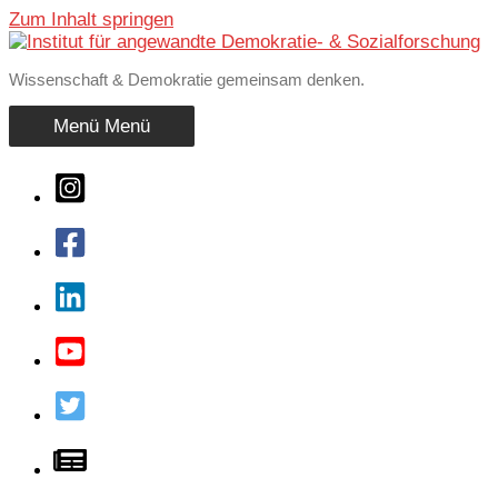
Zum Inhalt springen
Wissenschaft & Demokratie gemeinsam denken.
Menü
Menü