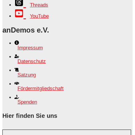
Threads
YouTube
anDemos e.V.
Impressum
Datenschutz
Satzung
Fördermitgliedschaft
Spenden
Hier finden Sie uns