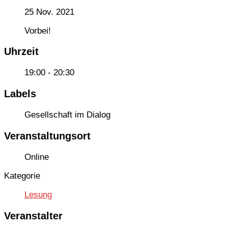
25 Nov. 2021
Vorbei!
Uhrzeit
19:00 - 20:30
Labels
Gesellschaft im Dialog
Veranstaltungsort
Online
Kategorie
Lesung
Veranstalter